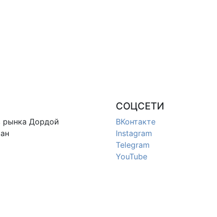
СОЦСЕТИ
в
рынка Дордой
ВКонтакте
ан
Instagram
Telegram
YouTube