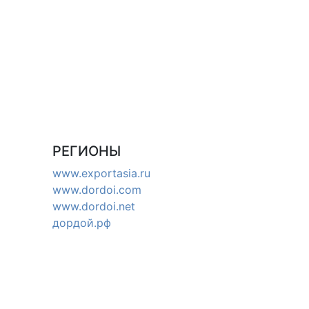
РЕГИОНЫ
www.exportasia.ru
www.dordoi.com
www.dordoi.net
дордой.рф