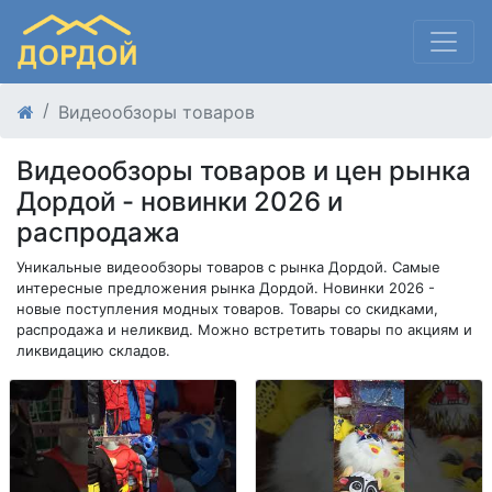
Видеообзоры товаров
Видеообзоры товаров и цен рынка
Дордой - новинки 2026 и
распродажа
Уникальные видеообзоры товаров с рынка Дордой. Самые
интересные предложения рынка Дордой. Новинки 2026 -
новые поступления модных товаров. Товары со скидками,
распродажа и неликвид. Можно встретить товары по акциям и
ликвидацию складов.