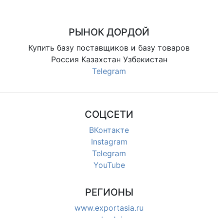
РЫНОК ДОРДОЙ
Купить базу поставщиков и базу товаров
Россия Казахстан Узбекистан
Telegram
СОЦСЕТИ
ВКонтакте
Instagram
Telegram
YouTube
РЕГИОНЫ
www.exportasia.ru