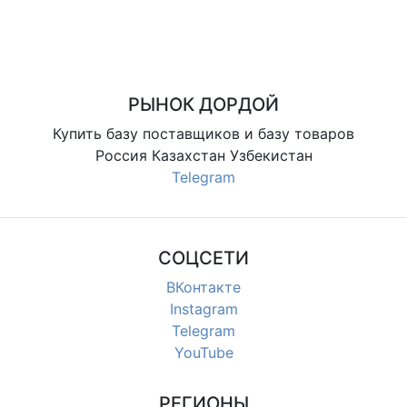
РЫНОК ДОРДОЙ
Купить базу поставщиков и базу товаров
Россия Казахстан Узбекистан
Telegram
СОЦСЕТИ
ВКонтакте
Instagram
Telegram
YouTube
РЕГИОНЫ