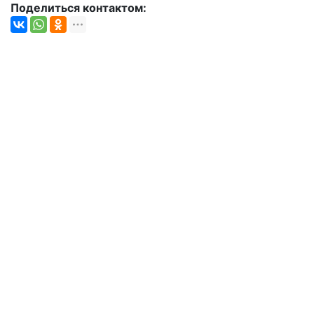
Поделиться контактом: