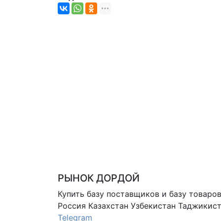
РЫНОК ДОРДОЙ
Купить базу поставщиков и базу товаро
Россия Казахстан Узбекистан
Таджикист
Telegram