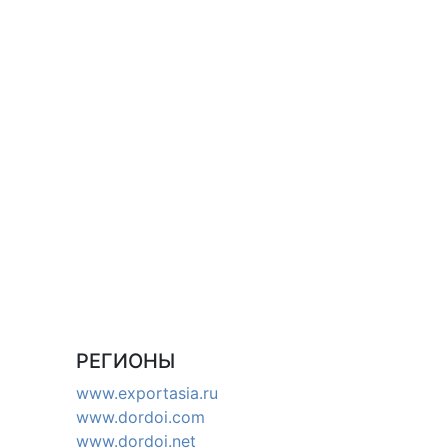
РЕГИОНЫ
www.exportasia.ru
www.dordoi.com
www.dordoi.net