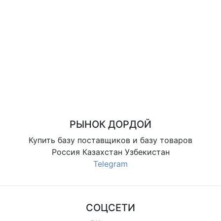
РЫНОК ДОРДОЙ
Купить базу поставщиков и базу товаров
Россия Казахстан Узбекистан
Telegram
СОЦСЕТИ