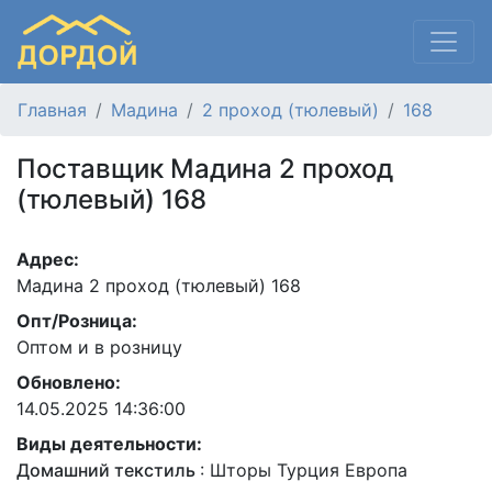
Главная
Мадина
2 проход (тюлевый)
168
Поставщик Мадина 2 проход
(тюлевый) 168
Адрес:
Мадина 2 проход (тюлевый) 168
Опт/Розница:
Оптом и в розницу
Обновлено:
14.05.2025 14:36:00
Виды деятельности:
Домашний текстиль
:
Шторы Турция Европа