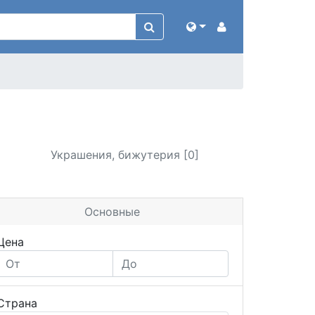
Украшения, бижутерия [0]
Основные
Цена
Страна