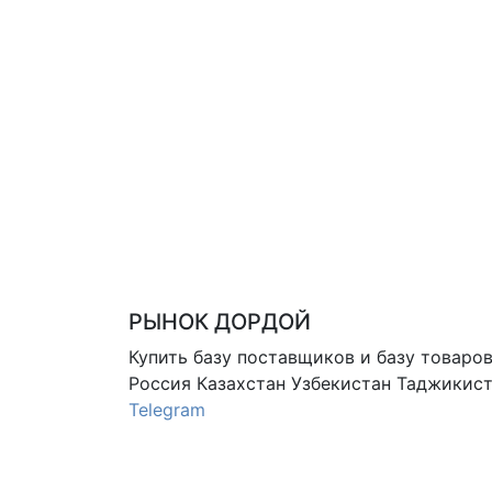
РЫНОК ДОРДОЙ
Купить базу поставщиков и базу товаро
Россия Казахстан Узбекистан
Таджикист
Telegram