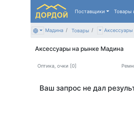
Поставщики
Товары
Мадина
Аксессуары
Товары
Аксессуары на рынке Мадина
Оптика, очки [0]
Ремн
Ваш запрос не дал резуль