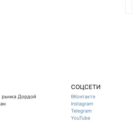
СОЦСЕТИ
в
рынка Дордой
ВКонтакте
ан
Instagram
Telegram
YouTube