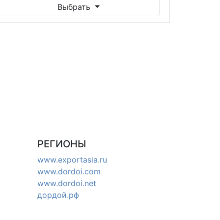
Выбрать
РЕГИОНЫ
www.exportasia.ru
www.dordoi.com
www.dordoi.net
дордой.рф