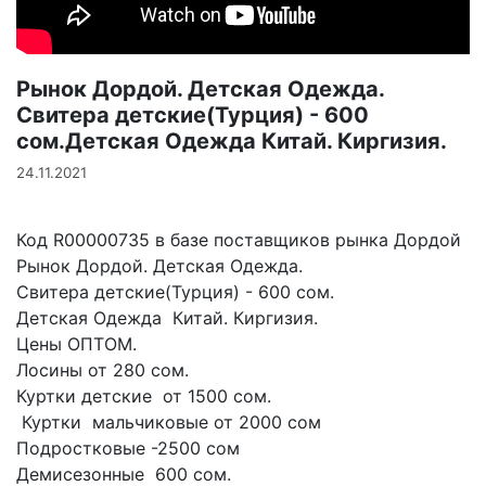
Рынок Дордой. Детская Одежда.
Свитера детские(Турция) - 600
сом.Детская Одежда Китай. Киргизия.
24.11.2021
Код R00000735 в базе поставщиков рынка Дордой

Рынок Дордой. Детская Одежда. 

Свитера детские(Турция) - 600 сом.

Детская Одежда  Китай. Киргизия.

Цены ОПТОМ.

Лосины от 280 сом. 

Куртки детские  от 1500 сом.

 Куртки  мальчиковые от 2000 сом

Подростковые -2500 сом

Демисезонные  600 сом.
