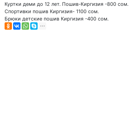
Куртки деми до 12 лет. Пошив-Киргизия -800 сом.

Спортивки пошив Киргизия- 1100 сом. 

Брюки детские пошив Киргизия -400 сом.