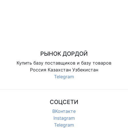
РЫНОК ДОРДОЙ
Купить базу поставщиков и базу товаров
Россия Казахстан Узбекистан
Telegram
СОЦСЕТИ
ВКонтакте
Instagram
Telegram