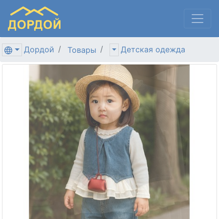
Дордой
Детская одежда
Товары