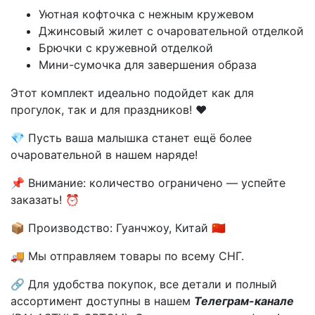
Уютная кофточка с нежным кружевом
Джинсовый жилет с очаровательной отделкой
Брючки с кружевной отделкой
Мини-сумочка для завершения образа
Этот комплект идеально подойдет как для
прогулок, так и для праздников! ❤️
💎 Пусть ваша малышка станет ещё более
очаровательной в нашем наряде!
📌 Внимание: количество ограничено — успейте
заказать! ⏰
📦 Производство: Гуанчжоу, Китай 🇨🇳
🚚 Мы отправляем товары по всему СНГ.
🔗 Для удобства покупок, все детали и полный
ассортимент доступны в нашем
Телеграм-канале