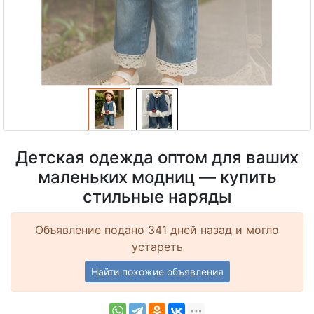
Детская одежда оптом для ваших
маленьких модниц — купить
стильные наряды
Объявление подано 341 дней назад и могло
устареть
Найти похожие объявления