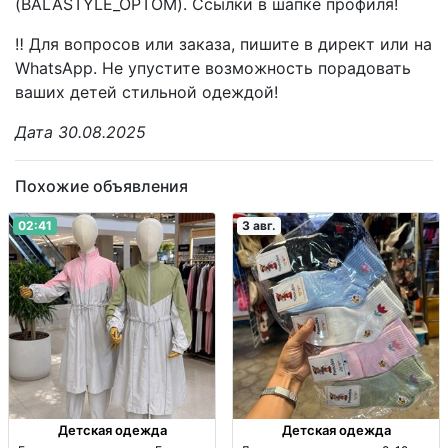
(BALASTYLE_OPTOM). Ссылки в шапке профиля!
‼️ Для вопросов или заказа, пишите в директ или на
WhatsApp. Не упустите возможность порадовать
ваших детей стильной одеждой!
Дата 30.08.2025
Похожие объявления
02:41
3 авг.
Детская одежда
Детская одежда