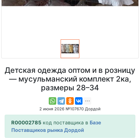
Детская одежда оптом и в розницу
— мусульманский комплект 2ка,
размеры 28–34
2 июня 2026 №107670 Дордой
R00002785
код поставщика в
Базе
Поставщиков рынка Дордой