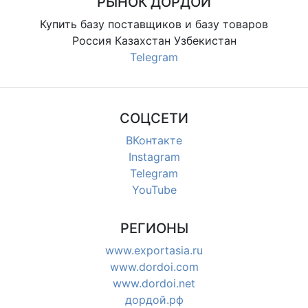
РЫНОК ДОРДОЙ
Купить базу поставщиков и базу товаров
Россия Казахстан Узбекистан
Telegram
СОЦСЕТИ
ВКонтакте
Instagram
Telegram
YouTube
РЕГИОНЫ
www.exportasia.ru
www.dordoi.com
www.dordoi.net
дордой.рф