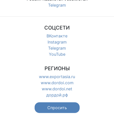
Telegram
СОЦСЕТИ
ВКонтакте
Instagram
Telegram
YouTube
РЕГИОНЫ
www.exportasia.ru
www.dordoi.com
www.dordoi.net
дордой.рф
Спросить