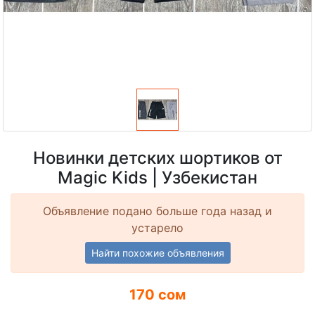
Новинки детских шортиков от
Magic Kids | Узбекистан
Объявление подано больше года назад и
устарело
Найти похожие объявления
170 сом