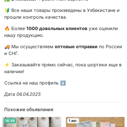
🔰 Все наши товары произведены в Узбекистане и
прошли контроль качества.
🔥 Более
1000 довольных клиентов
уже оценили
нашу продукцию.
🚚 Мы осуществляем
оптовые отправки
по России
и СНГ.
⚡️ Заказывайте прямо сейчас, пока шортики еще в
наличии!
Ссылка на наш профиль ⬇️
Дата 06.04.2025
Похожие объявления
16:38
1 авг.