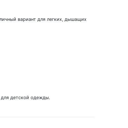
личный вариант для легких, дышащих
 для детской одежды.