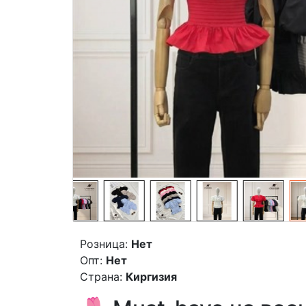
Розница:
Нет
Опт:
Нет
Страна:
Киргизия