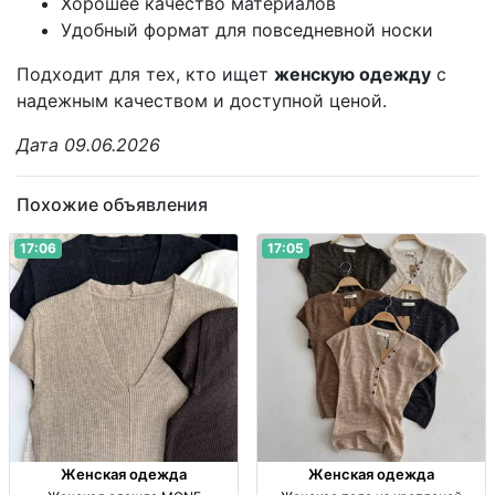
Хорошее качество материалов
Удобный формат для повседневной носки
Подходит для тех, кто ищет
женскую одежду
с
надежным качеством и доступной ценой.
Дата 09.06.2026
Похожие объявления
17:06
17:05
Женская одежда
Женская одежда