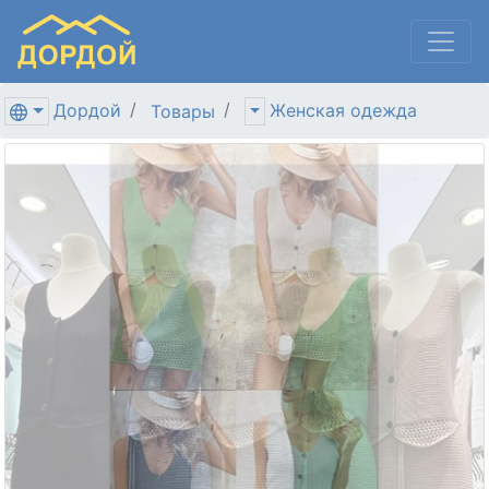
Дордой
Женская одежда
Товары