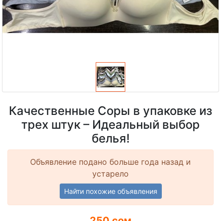
Качественные Соры в упаковке из
трех штук – Идеальный выбор
белья!
Объявление подано больше года назад и
устарело
Найти похожие объявления
250 сом