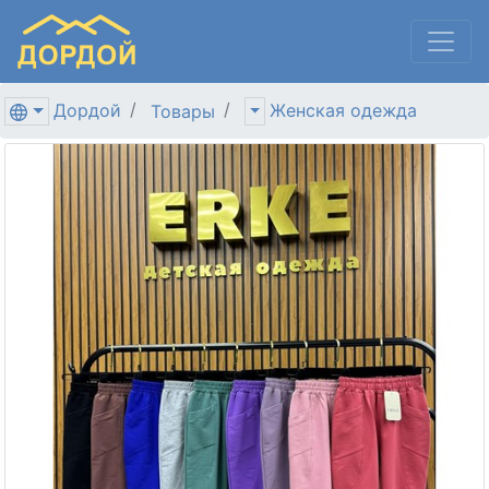
Дордой
Женская одежда
Товары