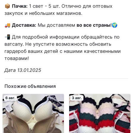
📦
Пачка:
1 свет - 5 шт. Отлично для оптовых
закупок и небольших магазинов.
🚚
Доставка:
Мы доставляем
во все страны
!🌍
📲 Для подробной информации обращайтесь по
ватсапу. Не упустите возможность обновить
гардероб ваших детей с нашими качественными
товарами!
Дата 13.01.2025
Похожие объявления
6 авг.
3 авг.