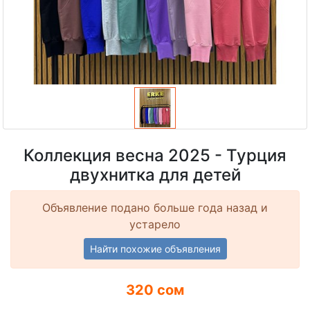
Коллекция весна 2025 - Турция
двухнитка для детей
Объявление подано больше года назад и
устарело
Найти похожие объявления
320 сом