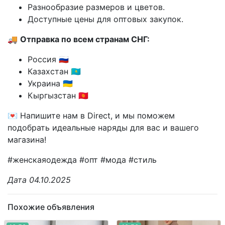
Разнообразие размеров и цветов.
Доступные цены для оптовых закупок.
🚚
Отправка по всем странам СНГ:
Россия 🇷🇺
Казахстан 🇰🇿
Украина 🇺🇦
Кыргызстан 🇰🇬
💌 Напишите нам в Direct, и мы поможем
подобрать идеальные наряды для вас и вашего
магазина!
#женскаяодежда #опт #мода #стиль
Дата 04.10.2025
Похожие объявления