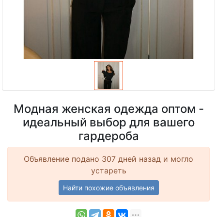
Модная женская одежда оптом -
идеальный выбор для вашего
гардероба
Объявление подано 307 дней назад и могло
устареть
Найти похожие объявления