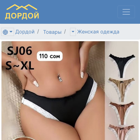
Дордой
Женская одежда
Товары