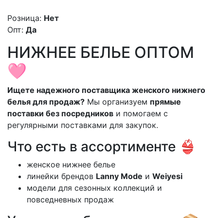
Розница:
Нет
Опт:
Да
НИЖНЕЕ БЕЛЬЕ ОПТОМ
🩷
Ищете надежного поставщика женского нижнего
белья для продаж?
Мы организуем
прямые
поставки без посредников
и помогаем с
регулярными поставками для закупок.
Что есть в ассортименте 👙
женское нижнее белье
линейки брендов
Lanny Mode
и
Weiyesi
модели для сезонных коллекций и
повседневных продаж