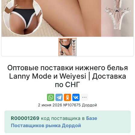
Оптовые поставки нижнего белья
Lanny Mode и Weiyesi | Доставка
по СНГ
2 июня 2026 №107675 Дордой
R00001269
код поставщика в
Базе
Поставщиков рынка Дордой