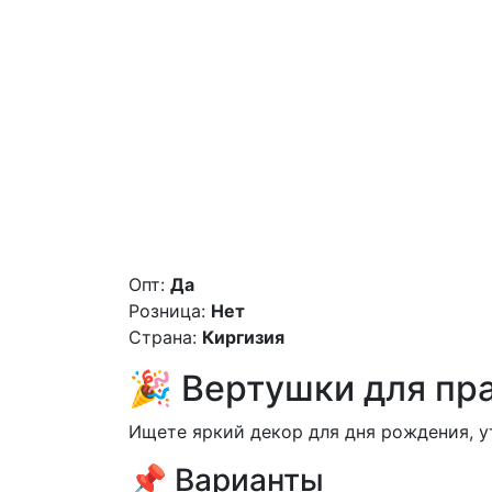
Опт:
Да
Розница:
Нет
Страна:
Киргизия
🎉 Вертушки для пр
Ищете яркий декор для дня рождения, 
📌 Варианты