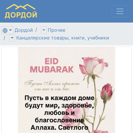
Дордой
Прочее
Канцелярские товары, книги, учебники