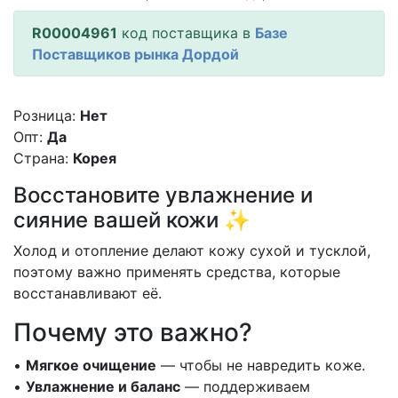
R00004961
код поставщика в
Базе
Поставщиков рынка Дордой
Розница:
Нет
Опт:
Да
Страна:
Корея
Восстановите увлажнение и
сияние вашей кожи ✨
Холод и отопление делают кожу сухой и тусклой,
поэтому важно применять средства, которые
восстанавливают её.
Почему это важно?
•
Мягкое очищение
— чтобы не навредить коже.
•
Увлажнение и баланс
— поддерживаем