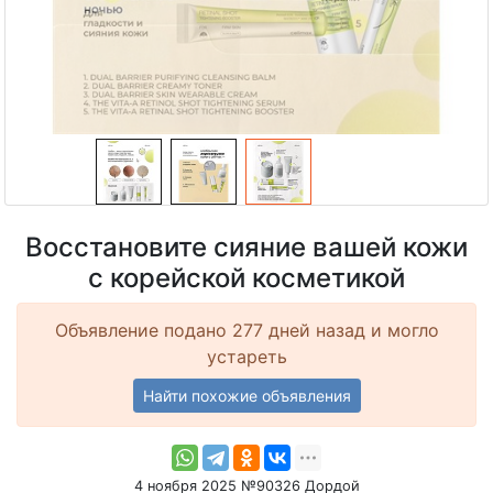
Восстановите сияние вашей кожи
с корейской косметикой
Объявление подано 277 дней назад и могло
устареть
Найти похожие объявления
4 ноября 2025 №90326 Дордой