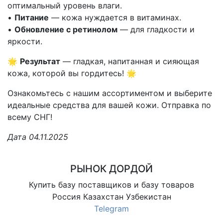
оптимальный уровень влаги.
•
Питание
— кожа нуждается в витаминах.
•
Обновление с ретинолом
— для гладкости и
яркости.
🌟
Результат
— гладкая, напитанная и сияющая
кожа, которой вы гордитесь! 🌟
Ознакомьтесь с нашим ассортиментом и выберите
идеальные средства для вашей кожи. Отправка по
всему СНГ!
Дата 04.11.2025
РЫНОК ДОРДОЙ
Купить базу поставщиков и базу товаров
Россия Казахстан Узбекистан
Telegram