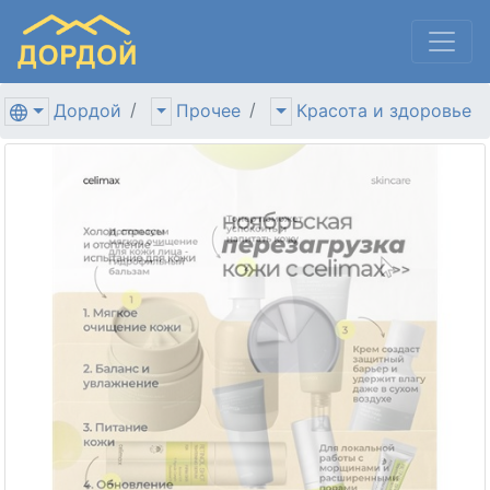
Дордой
Прочее
Красота и здоровье