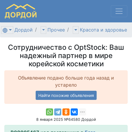
Дордой
Прочее
Красота и здоровье
Сотрудничество с OptStock: Ваш
надежный партнер в мире
корейской косметики
Объявление подано больше года назад и
устарело
Найти похожие объявления
8 января 2025 №64580 Дордой