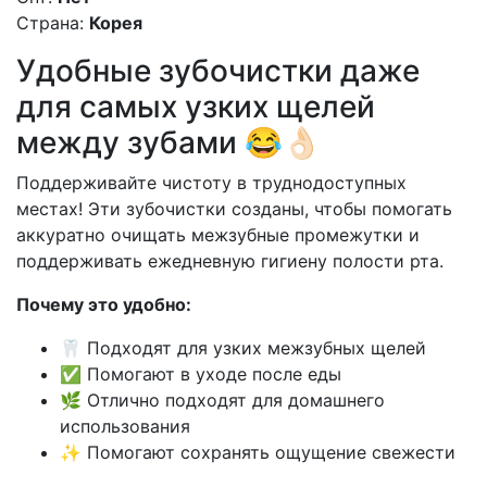
Страна:
Корея
Удобные зубочистки даже
для самых узких щелей
между зубами 😂👌🏻
Поддерживайте чистоту в труднодоступных
местах! Эти зубочистки созданы, чтобы помогать
аккуратно очищать межзубные промежутки и
поддерживать ежедневную гигиену полости рта.
Почему это удобно:
🦷 Подходят для узких межзубных щелей
✅ Помогают в уходе после еды
🌿 Отлично подходят для домашнего
использования
✨ Помогают сохранять ощущение свежести