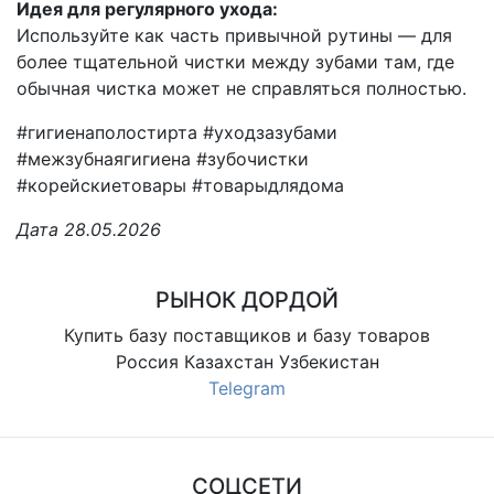
Идея для регулярного ухода:
Используйте как часть привычной рутины — для
более тщательной чистки между зубами там, где
обычная чистка может не справляться полностью.
#гигиенаполостирта #уходзазубами
#межзубнаягигиена #зубочистки
#корейскиетовары #товарыдлядома
Дата 28.05.2026
РЫНОК ДОРДОЙ
Купить базу поставщиков и базу товаров
Россия Казахстан Узбекистан
Telegram
СОЦСЕТИ