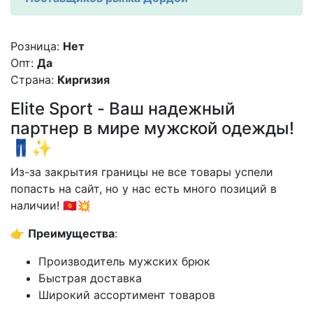
Розница:
Нет
Опт:
Да
Страна:
Киргизия
Elite Sport - Ваш надежный
партнер в мире мужской одежды!
👖✨
Из-за закрытия границы не все товары успели
попасть на сайт, но у нас есть много позиций в
наличии! 🇰🇬💥
👉
Преимущества
:
Производитель мужских брюк
Быстрая доставка
Широкий ассортимент товаров