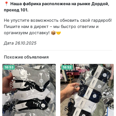
📍
Наша фабрика расположена на рынке Дордой,
проход 101.
Не упустите возможность обновить свой гардероб!
Пишите нам в директ – мы быстро ответим и
организуем доставку! 📦🤝
Дата 26.10.2025
Похожие объявления
16:53
16:52