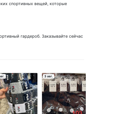
ких спортивных вещей, которые
портивный гардероб. Заказывайте сейчас
авг.
3 авг.