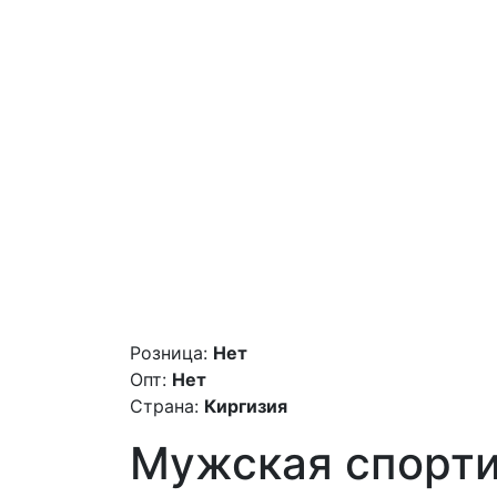
Розница:
Нет
Опт:
Нет
Страна:
Киргизия
Мужская спортивн