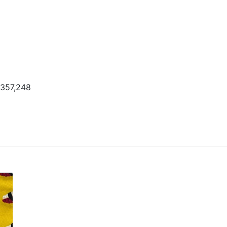
-357,248