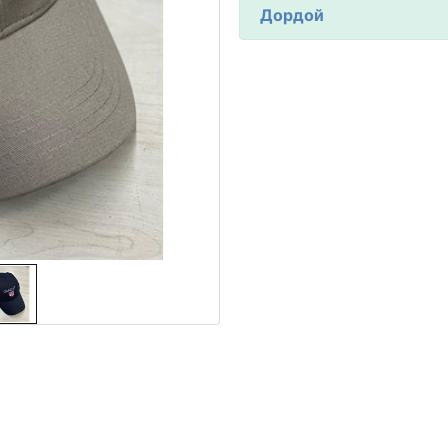
Дордой