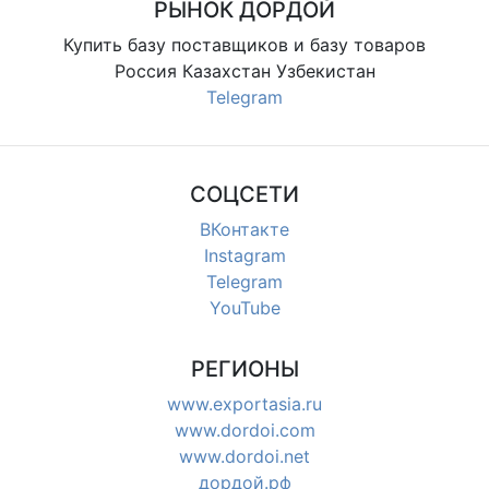
РЫНОК ДОРДОЙ
Купить базу поставщиков и базу товаров
Россия Казахстан Узбекистан
Telegram
СОЦСЕТИ
ВКонтакте
Instagram
Telegram
YouTube
РЕГИОНЫ
www.exportasia.ru
www.dordoi.com
www.dordoi.net
дордой.рф