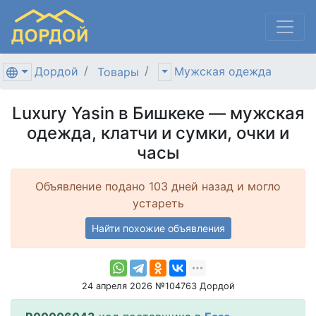
Дордой
Мужская одежда
Товары
Luxury Yasin в Бишкеке — мужская
одежда, клатчи и сумки, очки и
часы
Объявление подано 103 дней назад и могло
устареть
Найти похожие объявления
24 апреля 2026 №104763 Дордой