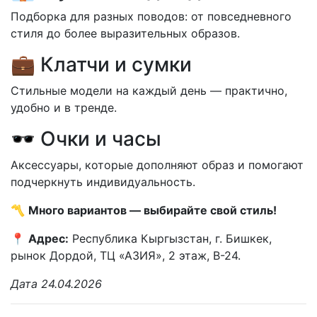
Подборка для разных поводов: от повседневного
стиля до более выразительных образов.
💼 Клатчи и сумки
Стильные модели на каждый день — практично,
удобно и в тренде.
🕶 Очки и часы
Аксессуары, которые дополняют образ и помогают
подчеркнуть индивидуальность.
〽️
Много вариантов — выбирайте свой стиль!
📍
Адрес:
Республика Кыргызстан, г. Бишкек,
рынок Дордой, ТЦ «АЗИЯ», 2 этаж, В-24.
Дата 24.04.2026