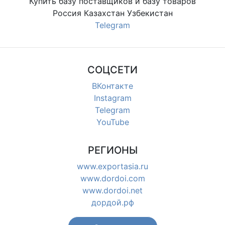
Купить базу поставщиков и базу товаров
Россия Казахстан Узбекистан
Telegram
СОЦСЕТИ
ВКонтакте
Instagram
Telegram
YouTube
РЕГИОНЫ
www.exportasia.ru
www.dordoi.com
www.dordoi.net
дордой.рф