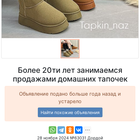
Более 20ти лет занимаемся
продажами домашних тапочек
Объявление подано больше года назад и
устарело
Найти похожие объявления
28 ноября 2024 №63031 Дордой