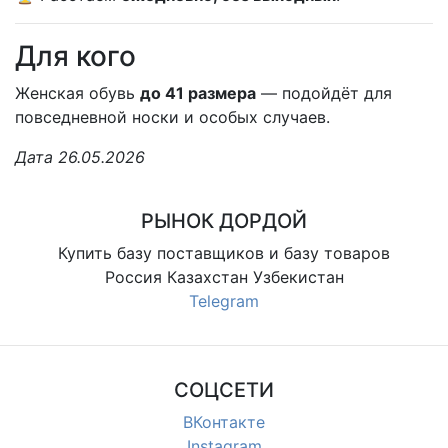
Для кого
Женская обувь
до 41 размера
— подойдёт для
повседневной носки и особых случаев.
Дата 26.05.2026
РЫНОК ДОРДОЙ
Купить базу поставщиков и базу товаров
Россия Казахстан Узбекистан
Telegram
СОЦСЕТИ
ВКонтакте
Instagram