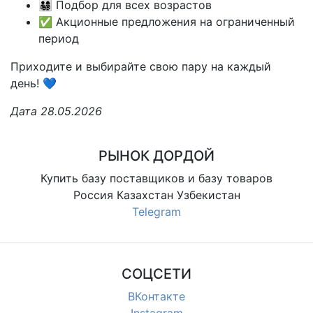
👨‍👩‍👧‍👦 Подбор для всех возрастов
✅ Акционные предложения на ограниченный
период
Приходите и выбирайте свою пару на каждый
день! 💙
Дата 28.05.2026
РЫНОК ДОРДОЙ
Купить базу поставщиков и базу товаров
Россия Казахстан Узбекистан
Telegram
СОЦСЕТИ
ВКонтакте
Instagram