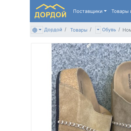
Поставщики
Товары
Дордой
Обувь
Товары
Ном