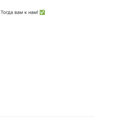
Тогда вам к нам! ✅