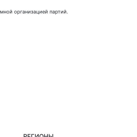
мной организацией партий.
РЕГИОНЫ