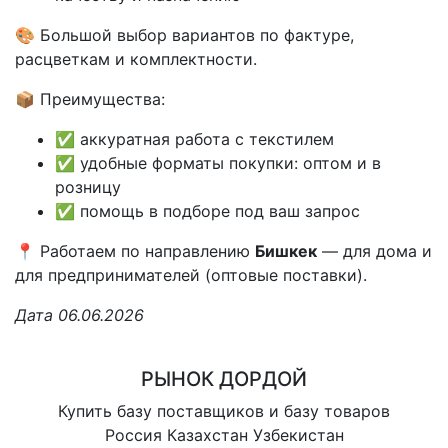
🎨 Большой выбор вариантов по фактуре,
расцветкам и комплектности.
📦 Преимущества:
✅ аккуратная работа с текстилем
✅ удобные форматы покупки: оптом и в
розницу
✅ помощь в подборе под ваш запрос
📍 Работаем по направлению
Бишкек
— для дома и
для предпринимателей (оптовые поставки).
Дата 06.06.2026
РЫНОК ДОРДОЙ
Купить базу поставщиков и базу товаров
Россия Казахстан Узбекистан