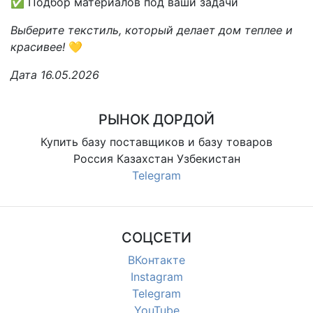
✅ Подбор материалов под ваши задачи
Выберите текстиль, который делает дом теплее и
красивее!
💛
Дата 16.05.2026
РЫНОК ДОРДОЙ
Купить базу поставщиков и базу товаров
Россия Казахстан Узбекистан
Telegram
СОЦСЕТИ
ВКонтакте
Instagram
Telegram
YouTube