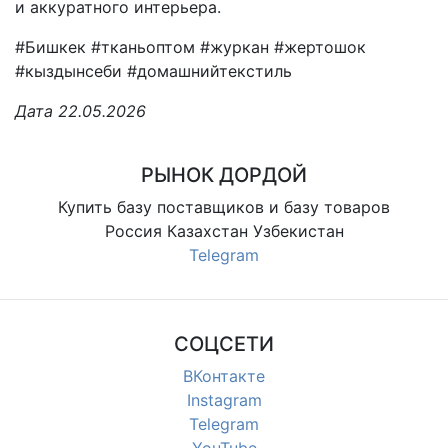
и аккуратного интерьера.
#Бишкек #тканьоптом #журкан #жертошок
#кыздынсеби #домашнийтекстиль
Дата 22.05.2026
РЫНОК ДОРДОЙ
Купить базу поставщиков и базу товаров
Россия Казахстан Узбекистан
Telegram
СОЦСЕТИ
ВКонтакте
Instagram
Telegram