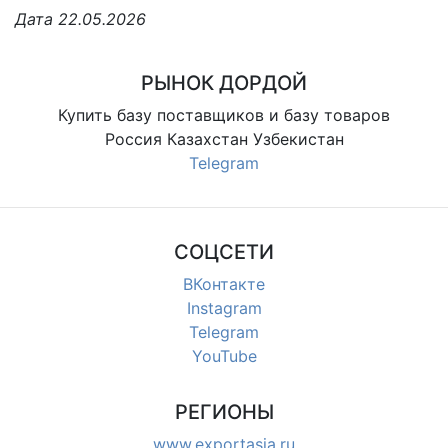
Дата 22.05.2026
РЫНОК ДОРДОЙ
Купить базу поставщиков и базу товаров
Россия Казахстан Узбекистан
Telegram
СОЦСЕТИ
ВКонтакте
Instagram
Telegram
YouTube
РЕГИОНЫ
www.exportasia.ru