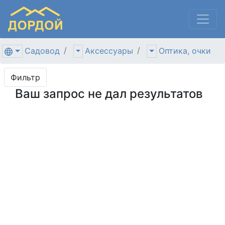
Садовод
Аксессуары
Оптика, очки
Фильтр
Ваш запрос не дал результатов