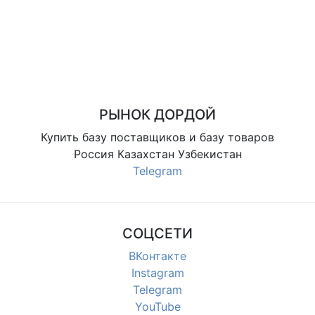
РЫНОК ДОРДОЙ
Купить базу поставщиков и базу товаров
Россия Казахстан Узбекистан
Telegram
СОЦСЕТИ
ВКонтакте
Instagram
Telegram
YouTube