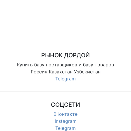
РЫНОК ДОРДОЙ
Купить базу поставщиков и базу товаров
Россия Казахстан Узбекистан
Telegram
СОЦСЕТИ
ВКонтакте
Instagram
Telegram