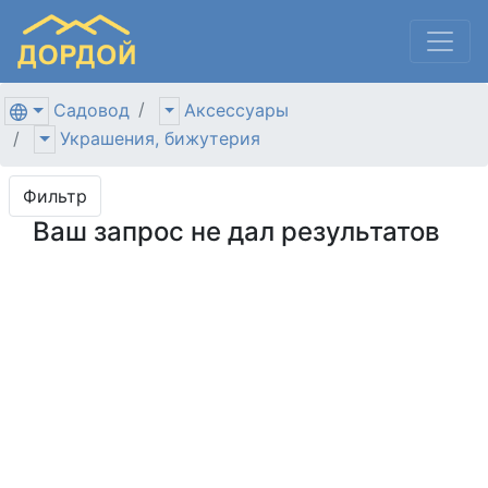
Садовод
Аксессуары
Украшения, бижутерия
Фильтр
Ваш запрос не дал результатов