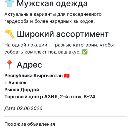
👕 Мужская одежда
Актуальные варианты для повседневного
гардероба и более нарядных выходов.
〽️ Широкий ассортимент
На одной локации — разные категории, чтобы
собрать комплект под ваш вкус. ✅
📍 Адрес
Республика Кыргызстан 🇰🇬
г. Бишкек
Рынок Дордой
Торговый центр АЗИЯ, 2-й этаж, В-24
Дата 02.06.2026
Похожие объявления