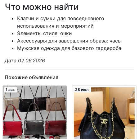
Что можно найти
Клатчи и сумки для повседневного
использования и мероприятий
Элементы стиля: очки
Аксессуары для завершения образа: часы
Мужская одежда для базового гардероба
Дата 02.06.2026
Похожие объявления
1 авг.
28 июл.