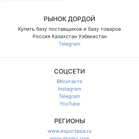
магазинов и розницы
РЫНОК ДОРДОЙ
Купить базу поставщиков и базу товаров
Россия Казахстан Узбекистан
Telegram
СОЦСЕТИ
ВКонтакте
Instagram
Telegram
YouTube
РЕГИОНЫ
www.exportasia.ru
www.dordoi.com