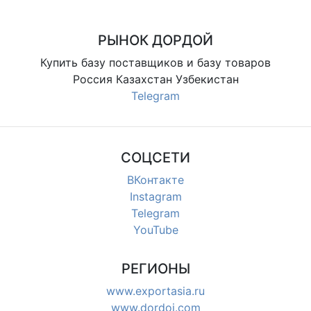
магазинов и розницы
РЫНОК ДОРДОЙ
Купить базу поставщиков и базу товаров
Россия Казахстан Узбекистан
Telegram
СОЦСЕТИ
ВКонтакте
Instagram
Telegram
YouTube
РЕГИОНЫ
www.exportasia.ru
www.dordoi.com