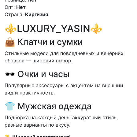
Опт:
Нет
Страна:
Киргизия
⚜️LUXURY_YASIN⚜️
👜 Клатчи и сумки
Стильные модели для повседневных и вечерних
образов — широкий выбор.
🕶 Очки и часы
Популярные аксессуары с акцентом на внешний
вид и практичность.
👕 Мужская одежда
Подборка на каждый день: аккуратный стиль,
разные варианты по вкусу.