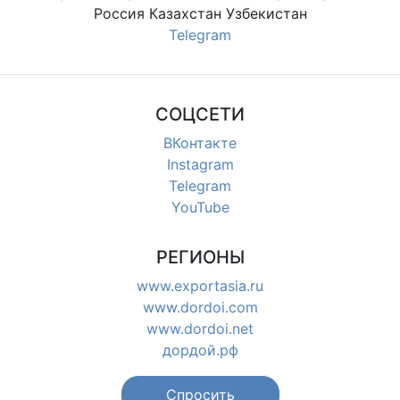
Россия Казахстан Узбекистан
Telegram
СОЦСЕТИ
ВКонтакте
Instagram
Telegram
YouTube
РЕГИОНЫ
www.exportasia.ru
www.dordoi.com
www.dordoi.net
дордой.рф
Спросить