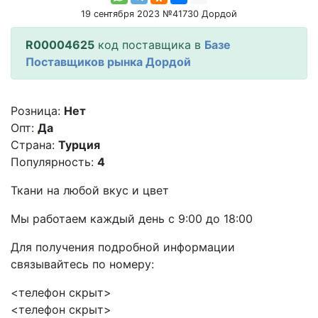
19 сентября 2023 №41730 Дордой
R00004625
код поставщика в
Базе
Поставщиков рынка Дордой
Розница:
Нет
Опт:
Да
Страна:
Турция
Популярность:
4
Ткани на любой вкус и цвет
Мы работаем каждый день с 9:00 до 18:00
Для получения подробной информации
связывайтесь по номеру:
<телефон скрыт>
<телефон скрыт>