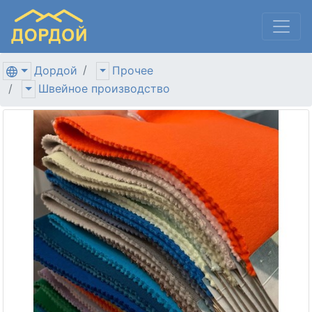
Дордой
Прочее
Швейное производство