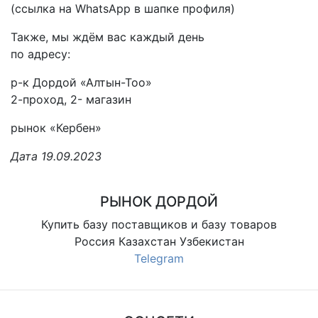
(ссылка на WhatsApp в шапке профиля)
Также, мы ждём вас каждый день
по адресу:
р-к Дордой «Алтын-Тоо»
2-проход, 2- магазин
рынок «Кербен»
Дата 19.09.2023
РЫНОК ДОРДОЙ
Купить базу поставщиков и базу товаров
Россия Казахстан Узбекистан
Telegram