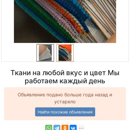
Ткани на любой вкус и цвет Мы
работаем каждый день
Объявление подано больше года назад и
устарело
Найти похожие объявления