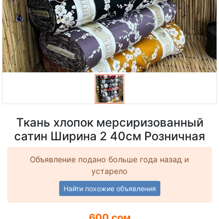
Ткань хлопок мерсиризованный
сатин Ширина 2 40см Розничная
Объявление подано больше года назад и
устарело
Найти похожие объявления
600 сом