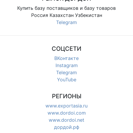
Купить базу поставщиков и базу товаров
Россия Казахстан Узбекистан
Telegram
СОЦСЕТИ
ВКонтакте
Instagram
Telegram
YouTube
РЕГИОНЫ
www.exportasia.ru
www.dordoi.com
www.dordoi.net
дордой.рф