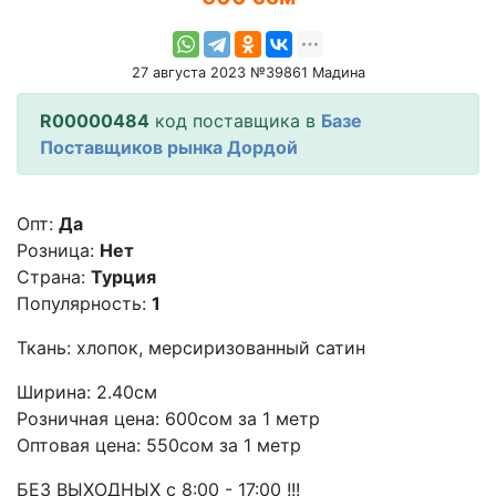
27 августа 2023 №39861 Мадина
R00000484
код поставщика в
Базе
Поставщиков рынка Дордой
Опт:
Да
Розница:
Нет
Страна:
Турция
Популярность:
1
Ткань: хлопок, мерсиризованный сатин
Ширина: 2.40см
Розничная цена: 600сом за 1 метр
Оптовая цена: 550сом за 1 метр
БЕЗ ВЫХОДНЫХ с 8:00 - 17:00 !!!